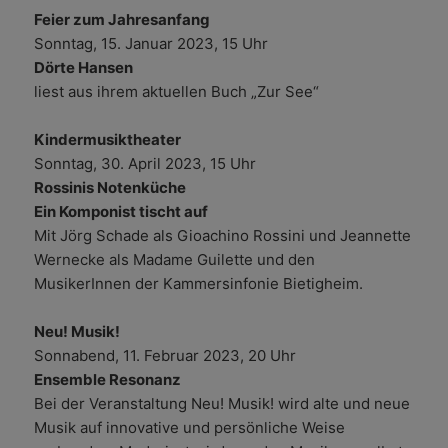
Feier zum Jahresanfang
Sonntag, 15. Januar 2023, 15 Uhr
Dörte Hansen
liest aus ihrem aktuellen Buch „Zur See“
Kindermusiktheater
Sonntag, 30. April 2023, 15 Uhr
Rossinis Notenküche
Ein Komponist tischt auf
Mit Jörg Schade als Gioachino Rossini und Jeannette
Wernecke als Madame Guilette und den
MusikerInnen der Kammersinfonie Bietigheim.
Neu! Musik!
Sonnabend, 11. Februar 2023, 20 Uhr
Ensemble Resonanz
Bei der Veranstaltung Neu! Musik! wird alte und neue
Musik auf innovative und persönliche Weise