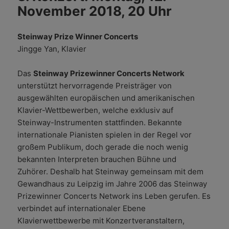
November 2018, 20 Uhr
Steinway Prize Winner Concerts
Jingge Yan, Klavier
Das
Steinway Prizewinner Concerts Network
unterstützt hervorragende Preisträger von
ausgewählten europäischen und amerikanischen
Klavier-Wettbewerben, welche exklusiv auf
Steinway-Instrumenten stattfinden. Bekannte
internationale Pianisten spielen in der Regel vor
großem Publikum, doch gerade die noch wenig
bekannten Interpreten brauchen Bühne und
Zuhörer. Deshalb hat Steinway gemeinsam mit dem
Gewandhaus zu Leipzig im Jahre 2006 das Steinway
Prizewinner Concerts Network ins Leben gerufen. Es
verbindet auf internationaler Ebene
Klavierwettbewerbe mit Konzertveranstaltern,