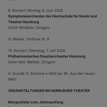
9. Konzert: Montag, 8. Juni 2026
Symphonieorchester der Hochschule für Musik und
Theater Hamburg
Ulrich Windfuhr, Dirigent
G. Mahler: Sinfonie Nr. 6
10. Konzert: Dienstag, 7. Juli 2026
Philharmonisches Staatsorchester Hamburg
Omer Meir Wellber, Dirigent
A. Dvorák: 9. Sinfonie e-Moll op. 95 „Aus der neuen
Welt“
VERANSTALTUNGEN IM HARBURGER THEATER
Morgenfeier zum Jahresanfang