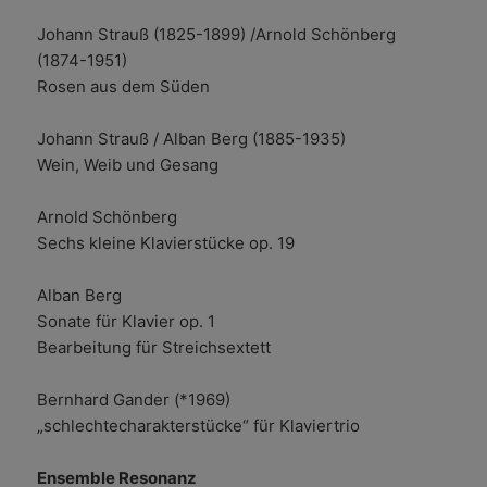
Johann Strauß (1825-1899) /Arnold Schönberg
(1874-1951)
Rosen aus dem Süden
Johann Strauß / Alban Berg (1885-1935)
Wein, Weib und Gesang
Arnold Schönberg
Sechs kleine Klavierstücke op. 19
Alban Berg
Sonate für Klavier op. 1
Bearbeitung für Streichsextett
Bernhard Gander (*1969)
„schlechtecharakterstücke“ für Klaviertrio
Ensemble Resonanz