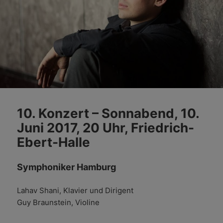
10. Konzert – Sonnabend, 10.
Juni 2017, 20 Uhr, Friedrich-
Ebert-Halle
Symphoniker Hamburg
Lahav Shani, Klavier und Dirigent
Guy Braunstein, Violine