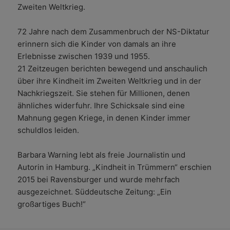
Zweiten Weltkrieg.
72 Jahre nach dem Zusammenbruch der NS-Diktatur
erinnern sich die Kinder von damals an ihre
Erlebnisse zwischen 1939 und 1955.
21 Zeitzeugen berichten bewegend und anschaulich
über ihre Kindheit im Zweiten Weltkrieg und in der
Nachkriegszeit. Sie stehen für Millionen, denen
ähnliches widerfuhr. Ihre Schicksale sind eine
Mahnung gegen Kriege, in denen Kinder immer
schuldlos leiden.
Barbara Warning lebt als freie Journalistin und
Autorin in Hamburg. „Kindheit in Trümmern“ erschien
2015 bei Ravensburger und wurde mehrfach
ausgezeichnet. Süddeutsche Zeitung: „Ein
großartiges Buch!“