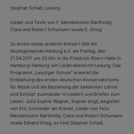
Stephan Schad, Lesung
Lieder und Texte von F. Mendelssohn Bartholdy,
Clara und Robert Schumann sowie E. Grieg
Zu einem etwas anderen Konzert lädt die
Musikgemeinde Harburg e.V. am Freitag, den
21.04.2017 um 20 Uhr in die Friedrich-Ebert-Halle in
Hamburg-Harburg: ein Liederabend mit Lesung. Das
Programm „Leipziger Schule“ erweckt die
Entstehung des ersten deutschen Konservatoriums
für Musik und die Beziehung der bekannten Lehrer
und Schüler zueinander in Liedern und Briefen zum
Leben. Julia Sophie Wagner, Sopran singt, begleitet
von Eric Schneider am Klavier, Lieder von Felix
Mendelssohn Bartholdy, Clara und Robert Schumann
sowie Edvard Grieg, es liest Stephan Schad.