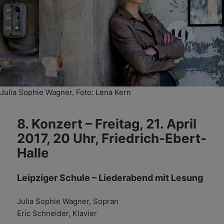
Julia Sophie Wagner, Foto: Lena Kern
8. Konzert – Freitag, 21. April
2017, 20 Uhr, Friedrich-Ebert-
Halle
Leipziger Schule – Liederabend mit Lesung
Julia Sophie Wagner, Sopran
Eric Schneider, Klavier