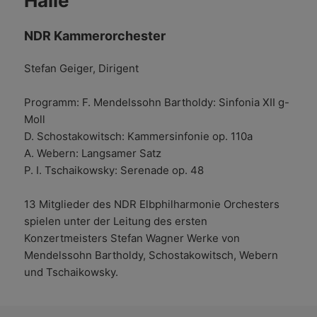
Halle
NDR Kammerorchester
Stefan Geiger, Dirigent
Programm: F. Mendelssohn Bartholdy: Sinfonia XII g-
Moll
D. Schostakowitsch: Kammersinfonie op. 110a
A. Webern: Langsamer Satz
P. I. Tschaikowsky: Serenade op. 48
13 Mitglieder des NDR Elbphilharmonie Orchesters
spielen unter der Leitung des ersten
Konzertmeisters Stefan Wagner Werke von
Mendelssohn Bartholdy, Schostakowitsch, Webern
und Tschaikowsky.