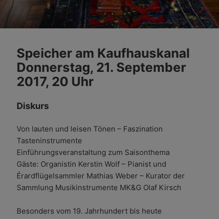
Speicher am Kaufhauskanal
Donnerstag, 21. September
2017, 20 Uhr
Diskurs
Von lauten und leisen Tönen – Faszination
Tasteninstrumente
Einführungsveranstaltung zum Saisonthema
Gäste: Organistin Kerstin Wolf – Pianist und
Érardflügelsammler Mathias Weber – Kurator der
Sammlung Musikinstrumente MK&G Olaf Kirsch
Besonders vom 19. Jahrhundert bis heute