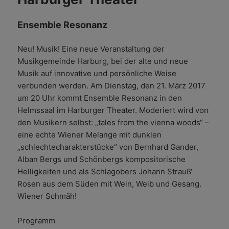
Ensemble Resonanz
Neu! Musik! Eine neue Veranstaltung der
Musikgemeinde Harburg, bei der alte und neue
Musik auf innovative und persönliche Weise
verbunden werden. Am Dienstag, den 21. März 2017
um 20 Uhr kommt Ensemble Resonanz in den
Helmssaal im Harburger Theater. Moderiert wird von
den Musikern selbst: „tales from the vienna woods“ –
eine echte Wiener Melange mit dunklen
„schlechtecharakterstücke“ von Bernhard Gander,
Alban Bergs und Schönbergs kompositorische
Helligkeiten und als Schlagobers Johann Strauß‘
Rosen aus dem Süden mit Wein, Weib und Gesang.
Wiener Schmäh!
Programm