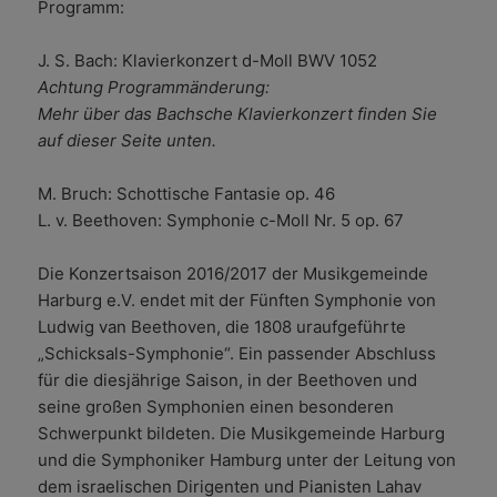
Programm:
J. S. Bach: Klavierkonzert d-Moll BWV 1052
Achtung Programmänderung:
Mehr über das Bachsche Klavierkonzert finden Sie
auf dieser Seite unten.
M. Bruch: Schottische Fantasie op. 46
L. v. Beethoven: Symphonie c-Moll Nr. 5 op. 67
Die Konzertsaison 2016/2017 der Musikgemeinde
Harburg e.V. endet mit der Fünften Symphonie von
Ludwig van Beethoven, die 1808 uraufgeführte
„Schicksals-Symphonie“. Ein passender Abschluss
für die diesjährige Saison, in der Beethoven und
seine großen Symphonien einen besonderen
Schwerpunkt bildeten. Die Musikgemeinde Harburg
und die Symphoniker Hamburg unter der Leitung von
dem israelischen Dirigenten und Pianisten Lahav