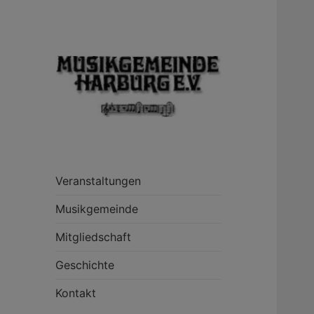
Veranstaltungen
Musikgemeinde
Mitgliedschaft
Geschichte
Kontakt