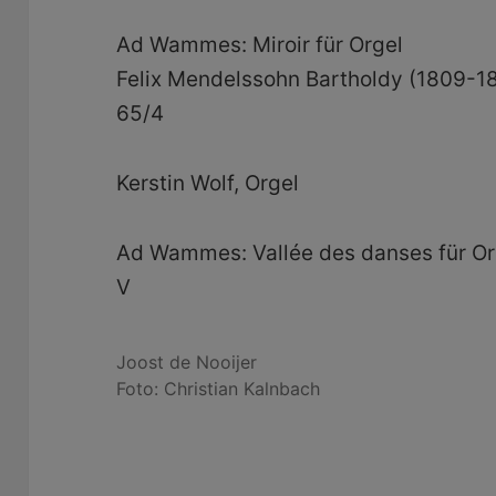
Ad Wammes: Miroir für Orgel
Felix Mendelssohn Bartholdy (1809-18
65/4
Kerstin Wolf, Orgel
Ad Wammes: Vallée des danses für Orgel 
V
Joost de Nooijer
Foto: Christian Kalnbach