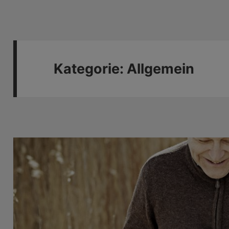
Kategorie:
Allgemein