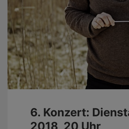
6. Konzert: Dienst
2018, 20 Uhr