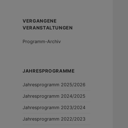
VERGANGENE
VERANSTALTUNGEN
Programm-Archiv
JAHRESPROGRAMME
Jahresprogramm 2025/2026
Jahresprogramm 2024/2025
Jahresprogramm 2023/2024
Jahresprogramm 2022/2023