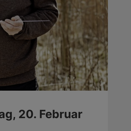
ag, 20. Februar