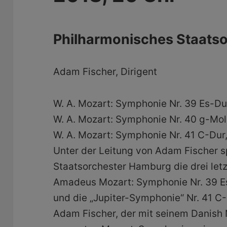
Philharmonisches Staats
Adam Fischer, Dirigent
W. A. Mozart: Symphonie Nr. 39 Es-Du
W. A. Mozart: Symphonie Nr. 40 g-Mol
W. A. Mozart: Symphonie Nr. 41 C-Dur,
Unter der Leitung von Adam Fischer s
Staatsorchester Hamburg die drei le
Amadeus Mozart: Symphonie Nr. 39 Es
und die „Jupiter-Symphonie“ Nr. 41 C-
Adam Fischer, der mit seinem Danish