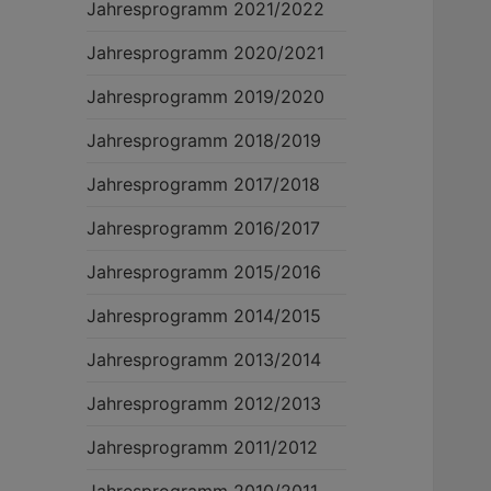
Jahresprogramm 2021/2022
Jahresprogramm 2020/2021
Jahresprogramm 2019/2020
Jahresprogramm 2018/2019
Jahresprogramm 2017/2018
Jahresprogramm 2016/2017
Jahresprogramm 2015/2016
Jahresprogramm 2014/2015
Jahresprogramm 2013/2014
Jahresprogramm 2012/2013
Jahresprogramm 2011/2012