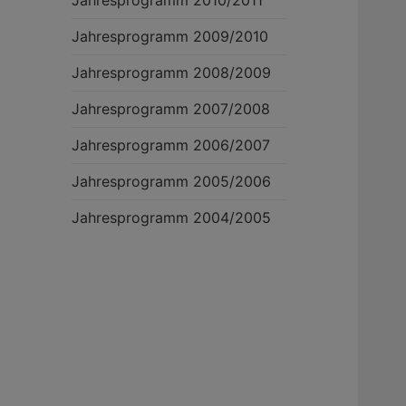
Jahresprogramm 2010/2011
Jahresprogramm 2009/2010
Jahresprogramm 2008/2009
Jahresprogramm 2007/2008
Jahresprogramm 2006/2007
Jahresprogramm 2005/2006
Jahresprogramm 2004/2005